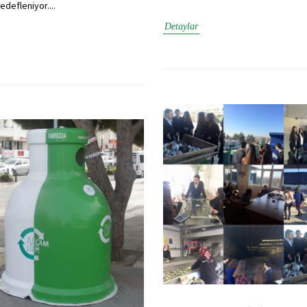
edefleniyor....
Detaylar