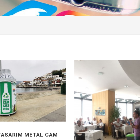
 TASARIM METAL CAM