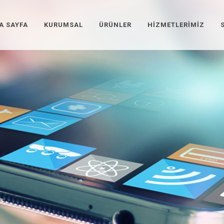
A SAYFA
KURUMSAL
ÜRÜNLER
HIZMETLERIMIZ