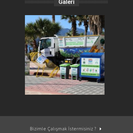
Galeri
Bizimle Çalışmak İstermisiniz ?