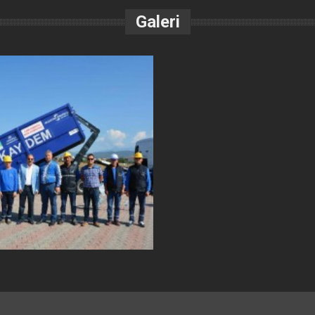
Galeri