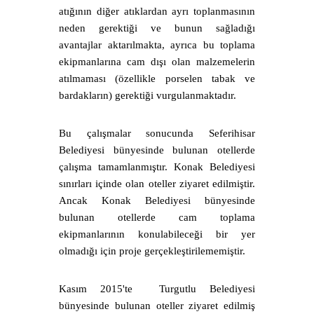
atığının diğer atıklardan ayrı toplanmasının
neden gerektiği ve bunun sağladığı
avantajlar aktarılmakta, ayrıca bu toplama
ekipmanlarına cam dışı olan malzemelerin
atılmaması (özellikle porselen tabak ve
bardakların) gerektiği vurgulanmaktadır.
Bu çalışmalar sonucunda Seferihisar
Belediyesi bünyesinde bulunan otellerde
çalışma tamamlanmıştır. Konak Belediyesi
sınırları içinde olan oteller ziyaret edilmiştir.
Ancak Konak Belediyesi bünyesinde
bulunan otellerde cam toplama
ekipmanlarının konulabileceği bir yer
olmadığı için proje gerçekleştirilememiştir.
Kasım 2015'te Turgutlu Belediyesi
bünyesinde bulunan oteller ziyaret edilmiş