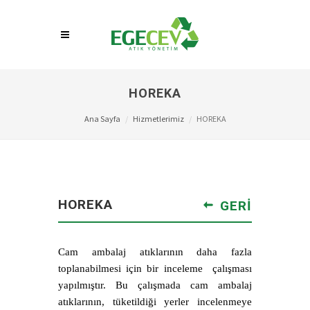
HOREKA
Ana Sayfa
Hizmetlerimiz
HOREKA
HOREKA
GERI
Cam ambalaj atıklarının daha fazla
toplanabilmesi için bir inceleme çalışması
yapılmıştır. Bu çalışmada cam ambalaj
atıklarının, tüketildiği yerler incelenmeye