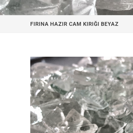
FIRINA HAZIR CAM KIRIĞI BEYAZ