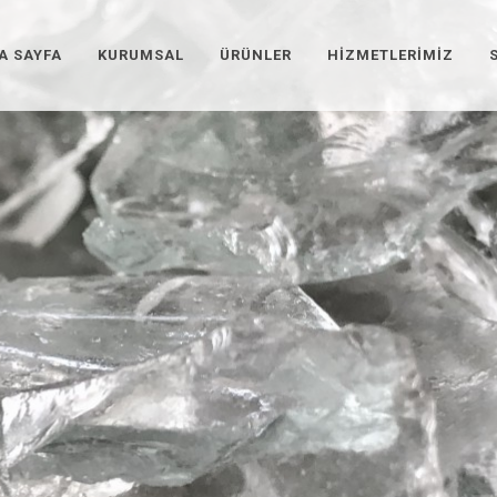
A SAYFA
KURUMSAL
ÜRÜNLER
HIZMETLERIMIZ